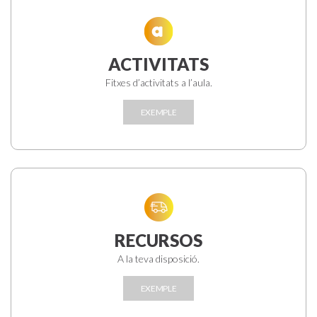
ACTIVITATS
Fitxes d’activitats a l’aula.
EXEMPLE
RECURSOS
A la teva disposició.
EXEMPLE