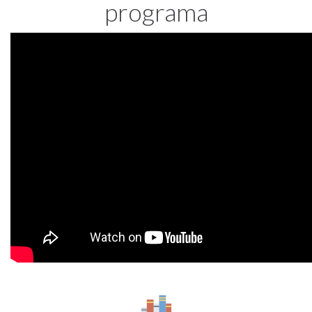
programa