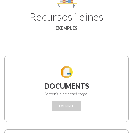
Recursos i eines
EXEMPLES
DOCUMENTS
Materials de descàrrega.
EXEMPLE